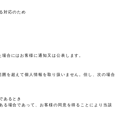
る対応のため
た場合にはお客様に通知又は公表します。
範囲を超えて個人情報を取り扱いません。但し、次の場合
であるとき
ある場合であって、お客様の同意を得ることにより当該