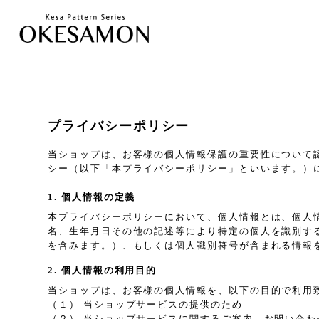
プライバシーポリシー
当ショップは、お客様の個人情報保護の重要性について
シー（以下「本プライバシーポリシー」といいます。）
1. 個人情報の定義
本プライバシーポリシーにおいて、個人情報とは、個人
名、生年月日その他の記述等により特定の個人を識別す
を含みます。）、もしくは個人識別符号が含まれる情報
2. 個人情報の利用目的
当ショップは、お客様の個人情報を、以下の目的で利用
（１） 当ショップサービスの提供のため
（２） 当ショップサービスに関するご案内、お問い合わ