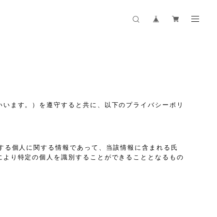
いいます。）を遵守すると共に、以下のプライバシーポリ
する個人に関する情報であって、当該情報に含まれる氏
により特定の個人を識別することができることとなるもの