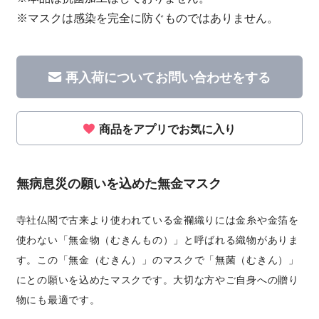
※マスクは感染を完全に防ぐものではありません。
再入荷についてお問い合わせをする
商品をアプリでお気に入り
無病息災の願いを込めた無金マスク
寺社仏閣で古来より使われている金襴織りには金糸や金箔を
使わない「無金物（むきんもの）」と呼ばれる織物がありま
す。この「無金（むきん）」のマスクで「無菌（むきん）」
にとの願いを込めたマスクです。大切な方やご自身への贈り
物にも最適です。