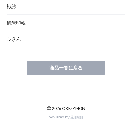
袱紗
御朱印帳
ふきん
商品一覧に戻る
©
2026 OKESAMON
powered by