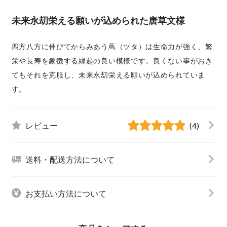
未来永刧栄える願いが込められた唐草文様
四方八方に伸びてからみあう蔦（ツタ）は生命力が強く、繁
栄や長寿を象徴する縁起の良い模様です。良くない事がおき
てもそれを克服し、未来永刧栄える願いが込められていま
す。
レビュー
(4)
送料・配送方法について
お支払い方法について